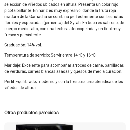
selección de viñedos ubicados en altura. Presenta un color rojo
picota brillante. En nariz es muy expresivo, donde la fruta roja
madura de la Garnacha se combina perfectamente con las notas
florales y especiadas (pimienta) del Syrah. En boca es sabroso, de
cuerpo medio-alto, con una textura aterciopelada y un final muy
fresco y persistente.
Graduación: 14% vol.
Temperatura de servicio: Servir entre 14ºC y 16ºC.
Maridaje: Excelente para acompañar arroces de carne, parrilladas
de verduras, carnes blancas asadas y quesos de media curación.
Perfil: Equilibrado, moderno y con la frescura característica de los
viñedos de altura.
Otros productos parecidos