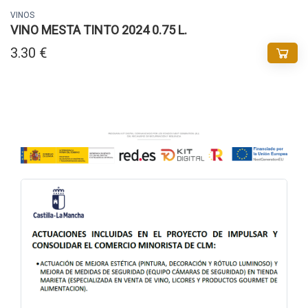
VINOS
VINO MESTA TINTO 2024 0.75 L.
3.30 €