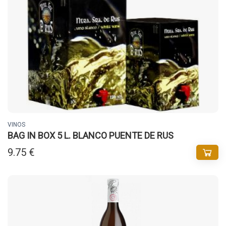
VINOS
BAG IN BOX 5 L. BLANCO PUENTE DE RUS
9.75 €