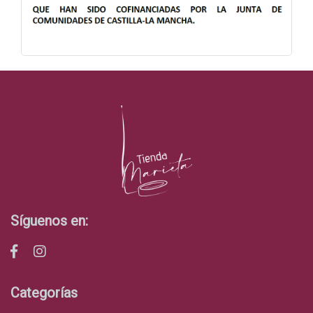
Síguenos en:
Categorías