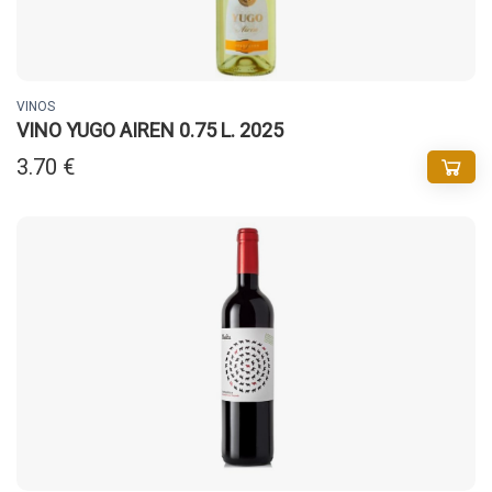
VINOS
VINO YUGO AIREN 0.75 L. 2025
3.70 €