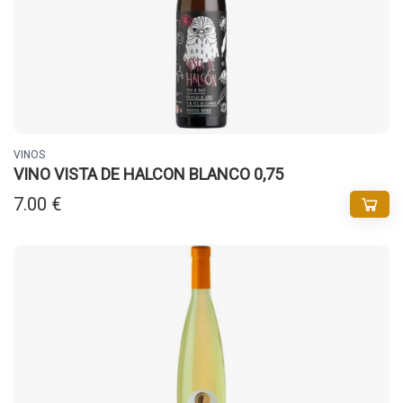
VINOS
VINO VISTA DE HALCON BLANCO 0,75
7.00 €
Buscador