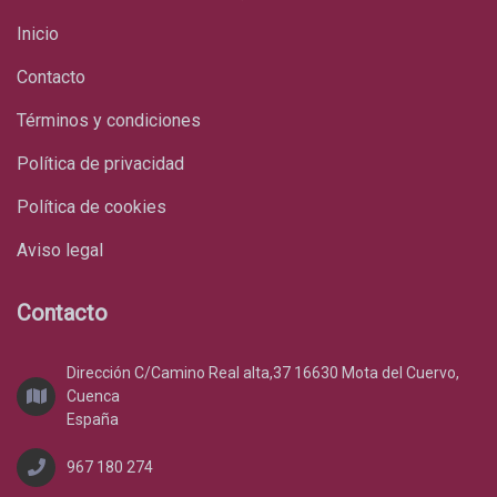
Inicio
Contacto
Términos y condiciones
Política de privacidad
Política de cookies
Aviso legal
Contacto
Dirección C/Camino Real alta,37 16630 Mota del Cuervo,
Cuenca
España
967 180 274