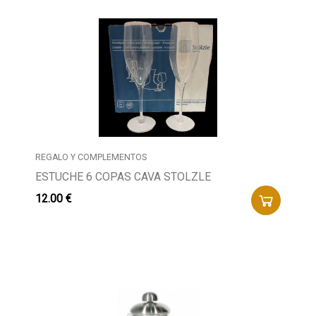
REGALO Y COMPLEMENTOS
ESTUCHE 6 COPAS CAVA STOLZLE
12.00 €