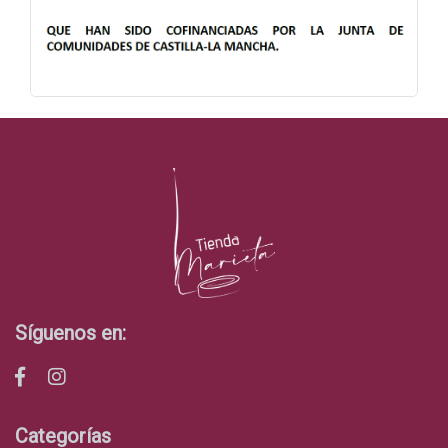
Síguenos en:
Categorías