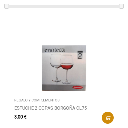
REGALO Y COMPLEMENTOS
ESTUCHE 2 COPAS BORGOÑA CL75
3.00 €