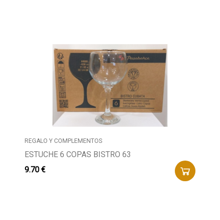
REGALO Y COMPLEMENTOS
ESTUCHE 6 COPAS BISTRO 63
9.70 €