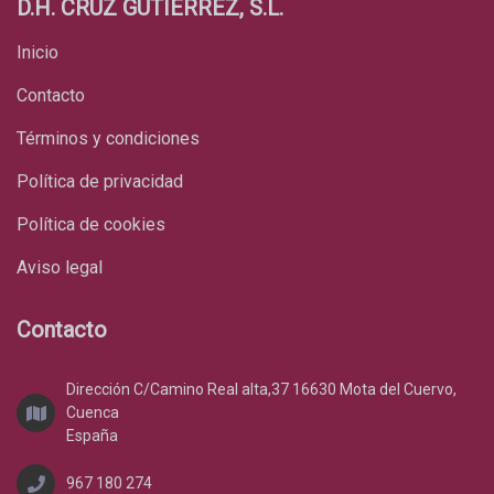
D.H. CRUZ GUTIÉRREZ, S.L.
Inicio
Contacto
Términos y condiciones
Política de privacidad
Política de cookies
Aviso legal
Contacto
Dirección C/Camino Real alta,37 16630 Mota del Cuervo,
Cuenca
España
967 180 274