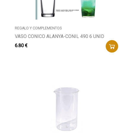
Buscador
REGALO Y COMPLEMENTOS
VASO CONICO ALANYA-CONIL 490 6 UNID
6.80 €