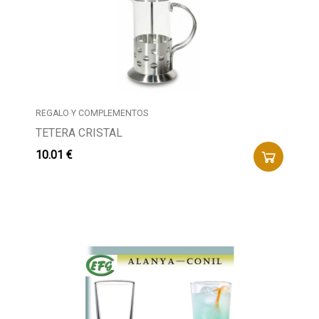
REGALO Y COMPLEMENTOS
TETERA CRISTAL
10.01 €