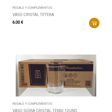
REGALO Y COMPLEMENTOS
VASO CRISTAL TETERA
6.00 €
REGALO Y COMPLEMENTOS
VASO SIDRA CRISTAL TENSI 12UND.