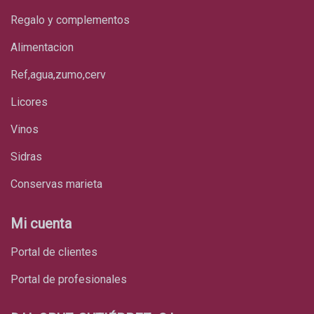
regalo y complementos
alimentacion
ref,agua,zumo,cerv
licores
vinos
sidras
conservas marieta
Mi cuenta
Portal de clientes
Portal de profesionales