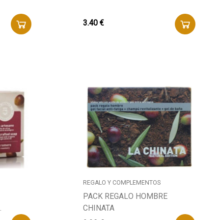
3.40 €
REGALO Y COMPLEMENTOS
PACK REGALO HOMBRE
.
CHINATA