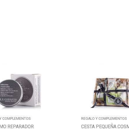
 Y COMPLEMENTOS
REGALO Y COMPLEMENTOS
MO REPARADOR
CESTA PEQUEÑA COS