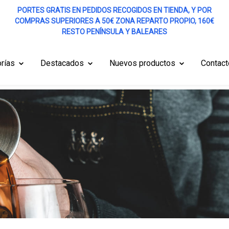
PORTES GRATIS EN PEDIDOS RECOGIDOS EN TIENDA, Y POR
COMPRAS SUPERIORES A 50€ ZONA REPARTO PROPIO, 160€
RESTO PENÍNSULA Y BALEARES
rías
Destacados
Nuevos productos
Contact