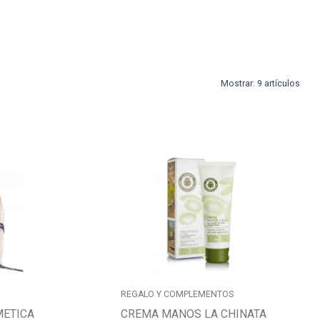
Mostrar:
9 artículos
REGALO Y COMPLEMENTOS
METICA
CREMA MANOS LA CHINATA