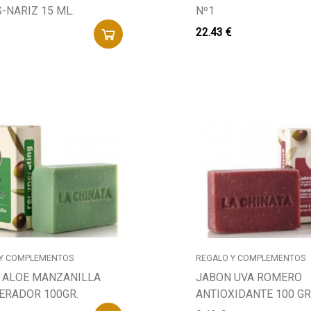
-NARIZ 15 ML.
Nº1
22.43 €
 Y COMPLEMENTOS
REGALO Y COMPLEMENTOS
 ALOE MANZANILLA
JABON UVA ROMERO
ERADOR 100GR.
ANTIOXIDANTE 100 GR