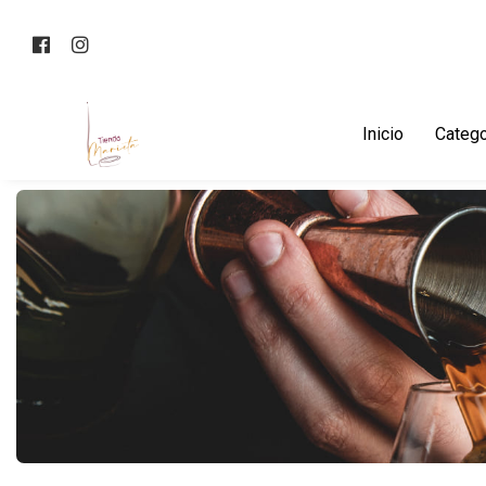
Inicio
Catego