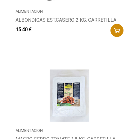
ALIMENTACION
ALBONDIGAS EST.CASERO 2 KG. CARRETILLA
15.40 €
ALIMENTACION