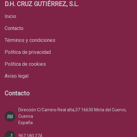
D.H. CRUZ GUTIÉRREZ, S.L.
Inicio
Contacto
Términos y condiciones
Política de privacidad
Política de cookies
Aviso legal
Contacto
Dirección C/Camino Real alta,37 16630 Mota del Cuervo,
Cuenca
España
967 180 274