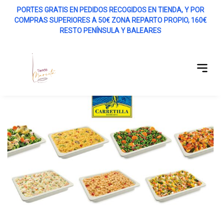
PORTES GRATIS EN PEDIDOS RECOGIDOS EN TIENDA, Y POR
COMPRAS SUPERIORES A 50€ ZONA REPARTO PROPIO, 160€
r menú
RESTO PENÍNSULA Y BALEARES
Abrir