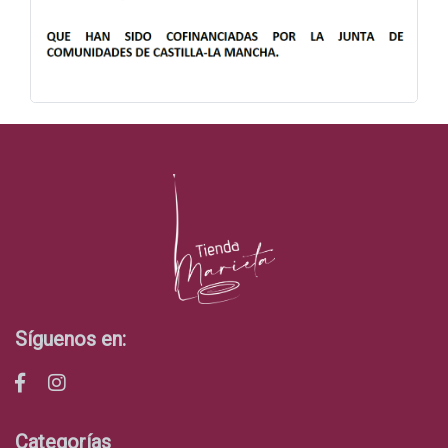
Síguenos en:
Categorías