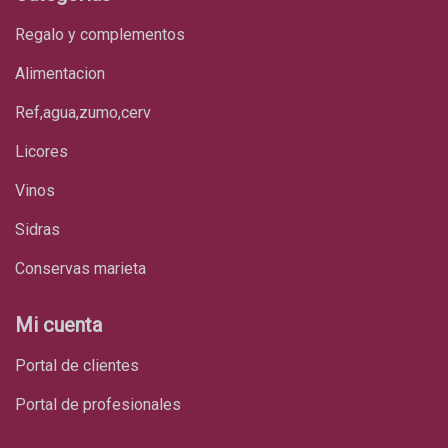
regalo y complementos
alimentacion
ref,agua,zumo,cerv
licores
vinos
sidras
conservas marieta
Mi cuenta
Portal de clientes
Portal de profesionales