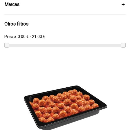
Marcas
Otros filtros
Precio:
0.00 € - 21.00 €