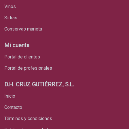
vinos
sidras
conservas marieta
Mi cuenta
Portal de clientes
Portal de profesionales
D.H. CRUZ GUTIÉRREZ, S.L.
Inicio
Contacto
Términos y condiciones