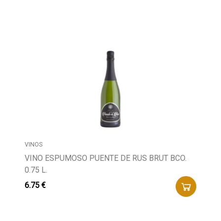
Buscador
VINOS
VINO ESPUMOSO PUENTE DE RUS BRUT BCO.
0.75 L.
6.75 €