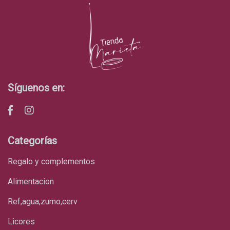
Síguenos en:
Categorías
regalo y complementos
alimentacion
ref,agua,zumo,cerv
licores