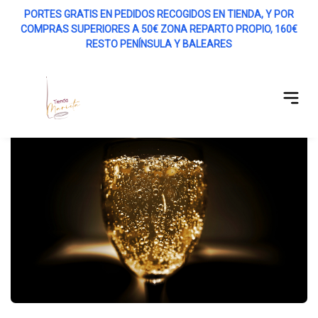
PORTES GRATIS EN PEDIDOS RECOGIDOS EN TIENDA, Y POR
COMPRAS SUPERIORES A 50€ ZONA REPARTO PROPIO, 160€
r menú
RESTO PENÍNSULA Y BALEARES
Abrir