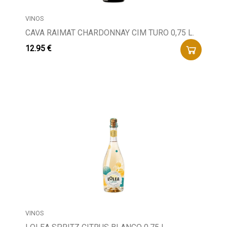
VINOS
CAVA RAIMAT CHARDONNAY CIM TURO 0,75 L.
12.95 €
VINOS