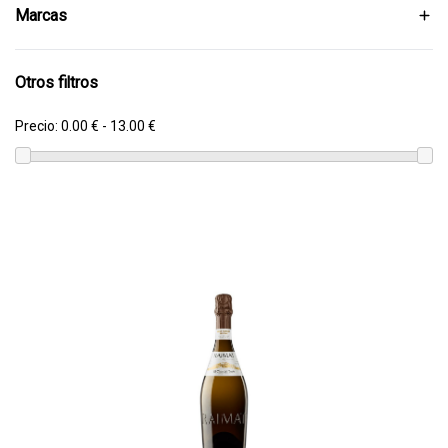
Marcas
Otros filtros
Precio:
0.00 € - 13.00 €