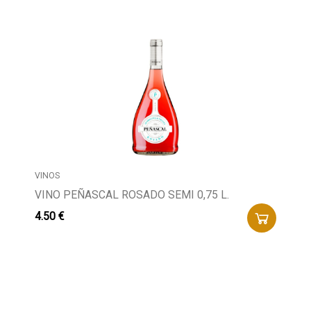
VINOS
VINO PEÑASCAL ROSADO SEMI 0,75 L.
4.50 €