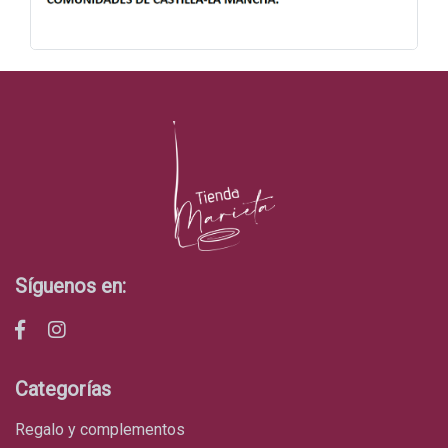
Síguenos en:
Categorías
regalo y complementos