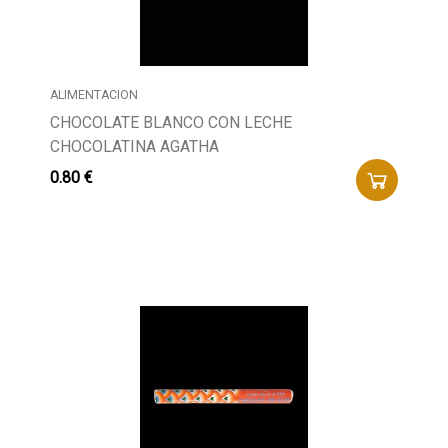
ALIMENTACION
CHOCOLATE BLANCO CON LECHE
CHOCOLATINA AGATHA
0.80 €