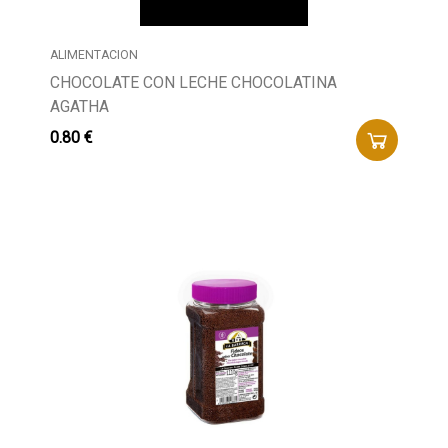
ALIMENTACION
Buscador
CHOCOLATE CON LECHE CHOCOLATINA
AGATHA
0.80 €