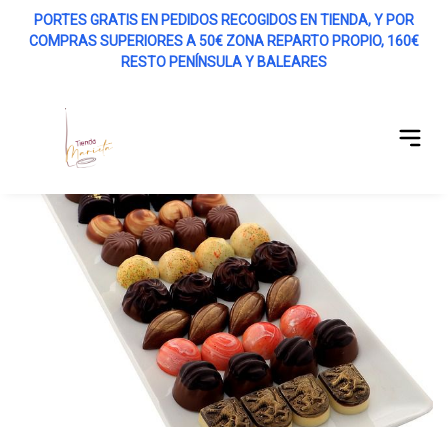
PORTES GRATIS EN PEDIDOS RECOGIDOS EN TIENDA, Y POR
COMPRAS SUPERIORES A 50€ ZONA REPARTO PROPIO, 160€
r menú
RESTO PENÍNSULA Y BALEARES
Abrir