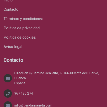
Inicio
Contacto
Términos y condiciones
Política de privacidad
Política de cookies
Aviso legal
Contacto
Dirección C/Camino Real alta,37 16630 Mota del Cuervo,
Cuenca
España
967 180 274
info@tiendamarieta.com