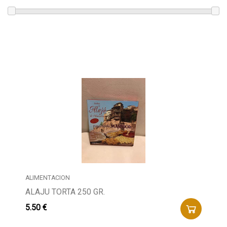
ALIMENTACION
ALAJU TORTA 250 GR.
5.50 €