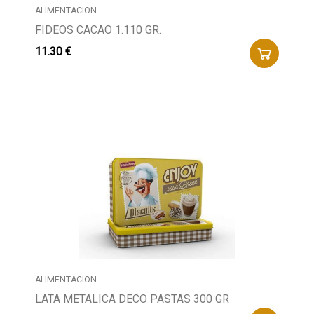
ALIMENTACION
FIDEOS CACAO 1.110 GR.
11.30 €
ALIMENTACION
LATA METALICA DECO PASTAS 300 GR