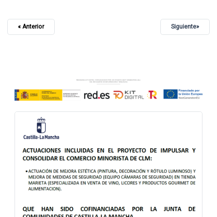
« Anterior
Siguiente»