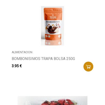
ALIMENTACION
BOMBONISIMOS TRAPA BOLSA 250G
3.95 €