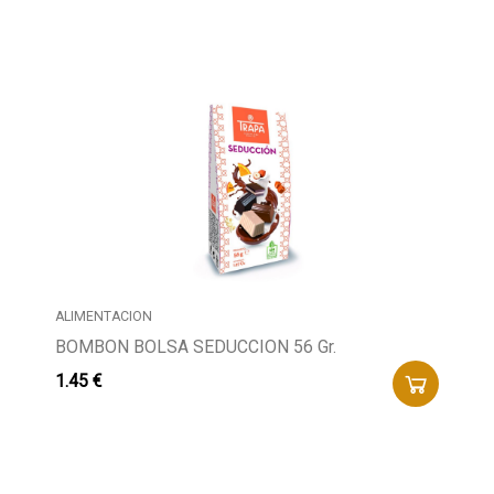
ALIMENTACION
BOMBON BOLSA SEDUCCION 56 Gr.
1.45 €