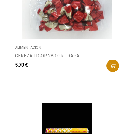
ALIMENTACION
CEREZA LICOR 280 GR TRAPA
5.70 €