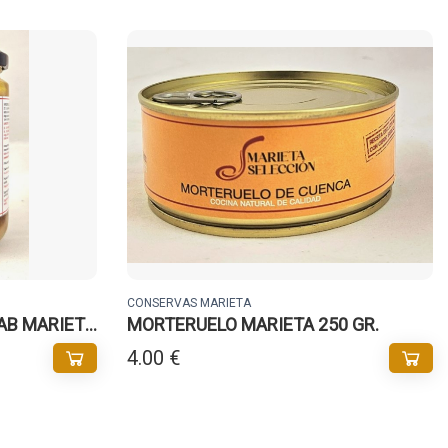
CONSERVAS MARIETA
AB MARIETA
MORTERUELO MARIETA 250 GR.
4.00 €