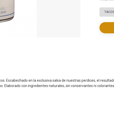
. Escabechado en la exclusiva salsa de nuestras perdices, el resultado 
mo. Elaborado con ingredientes naturales, sin conservantes ni colorantes