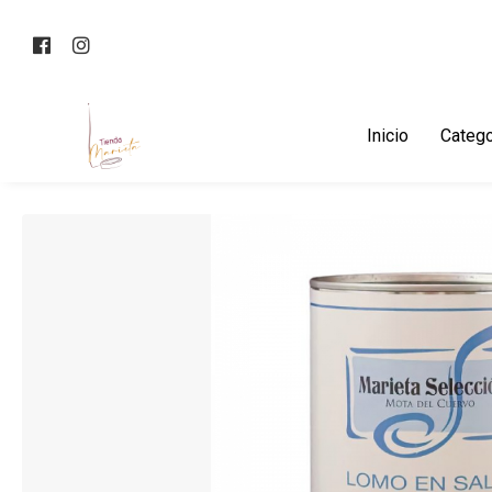
Inicio
Catego