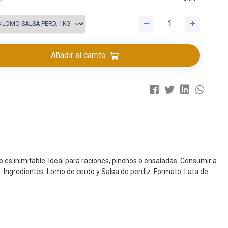
Añadir al carrito
es inimitable. Ideal para raciones, pinchos o ensaladas. Consumir a
. Ingredientes: Lomo de cerdo y Salsa de perdiz. Formato: Lata de