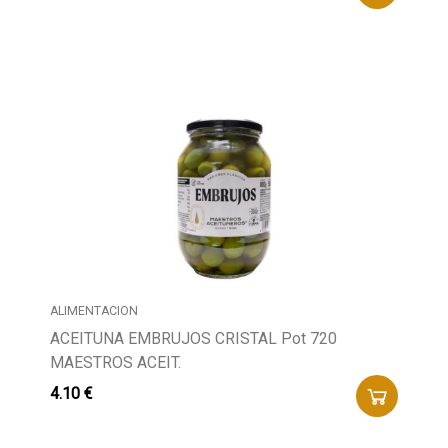
ALIMENTACION
ACEITUNA EMBRUJOS CRISTAL Pot 720
MAESTROS ACEIT.
4.10 €