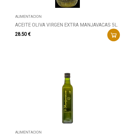
ALIMENTACION
ACEITE OLIVA VIRGEN EXTRA MANJAVACAS 5L.
28.50 €
ALIMENTACION