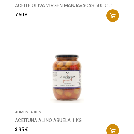
ACEITE OLIVA VIRGEN MANJAVACAS 500 C.C.
7.50 €
ALIMENTACION
ACEITUNA ALIÑO ABUELA 1 KG.
3.95 €