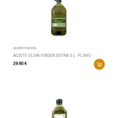
ALIMENTACION
ACEITE OLIVA VIRGEN EXTRA 5 L. PLINIO
29.90 €