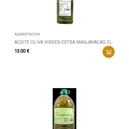
ALIMENTACION
ACEITE OLIVA VIRGEN EXTRA MANJAVACAS 2L.
13.00 €
Buscador