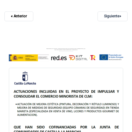
« Anterior
Siguiente»