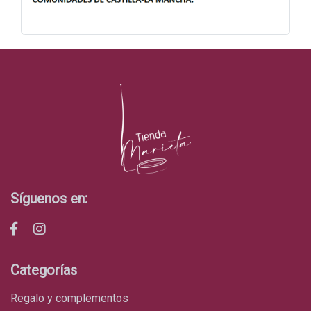
Síguenos en:
Categorías
regalo y complementos