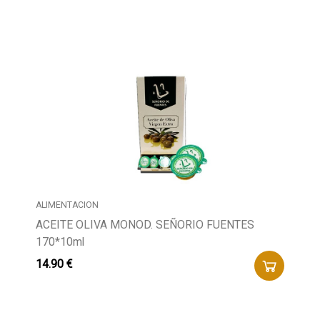
ALIMENTACION
ACEITE OLIVA MONOD. SEÑORIO FUENTES
170*10ml
14.90 €