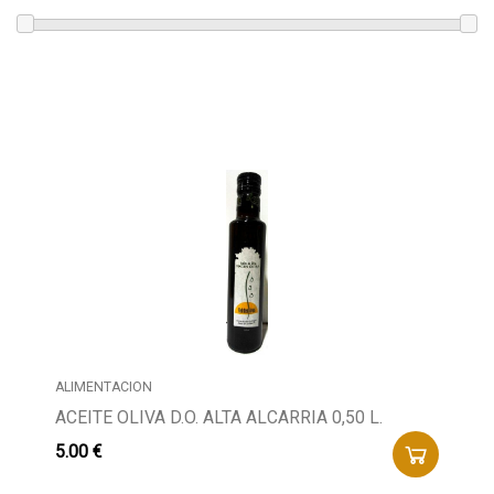
ALIMENTACION
ACEITE OLIVA D.O. ALTA ALCARRIA 0,50 L.
5.00 €