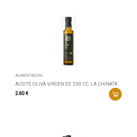
ALIMENTACION
ACEITE OLIVA VIRGEN EX. 250 CC. LA CHINATA
2.60 €