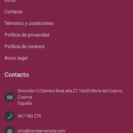
Inicio
Contacto
Términos y condiciones
Política de privacidad
Política de cookies
Aviso legal
Contacto
Dirección C/Camino Real alta,37 16630 Mota del Cuervo,
Cuenca
España
967 180 274
info@tiendamarieta.com